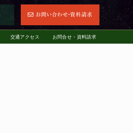
交通アクセス
お問合せ・資料請求