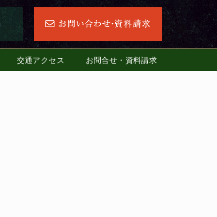
交通アクセス
お問合せ・資料請求