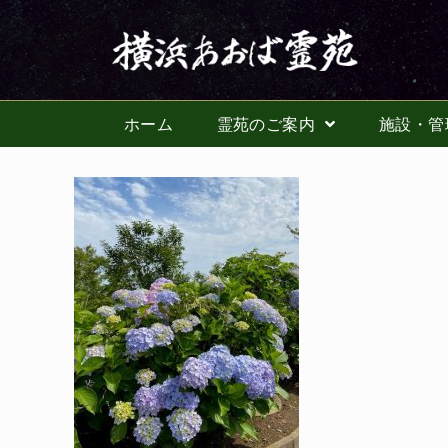
ホーム
霊苑のご案内
施設・管