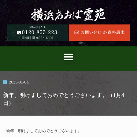
2025-01-04
新年、明けましておめでとうございます。（1月4
日）
新年、明けましておめでとうございます。