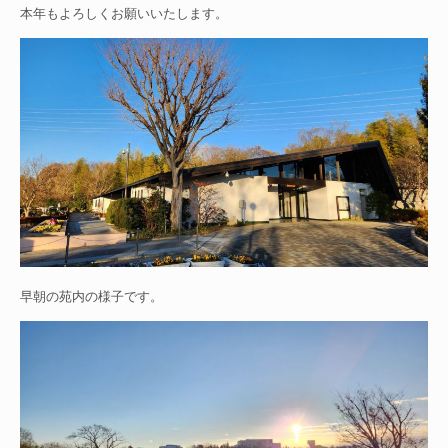
本年もよろしくお願いいたします。
早朝の苑内の様子です。