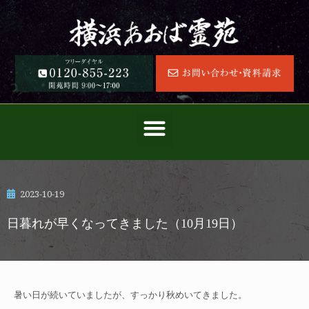
2023-10-19
日暮れが早くなってきました（10月19日）
暑い日が続いていましたが、すっかり秋めいてきました。