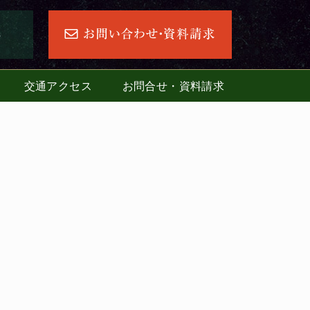
交通アクセス
お問合せ・資料請求