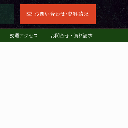
交通アクセス
お問合せ・資料請求