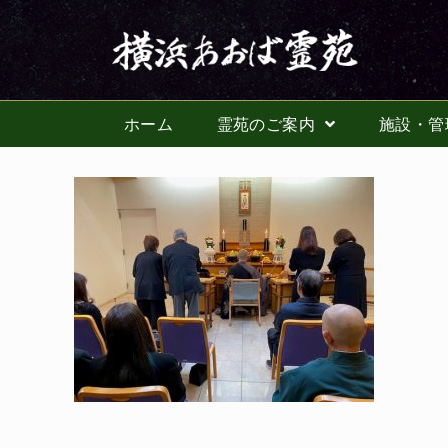
ホーム
霊苑のご案内
施設・管