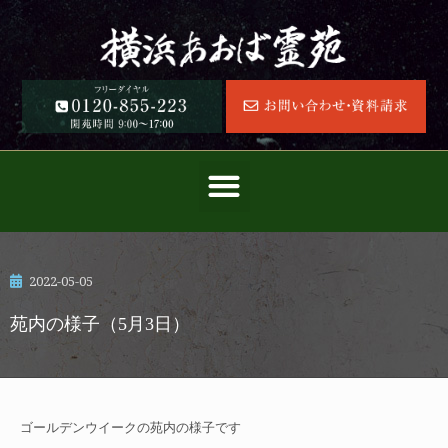
2022-05-05
苑内の様子（5月3日）
ゴールデンウイークの苑内の様子です