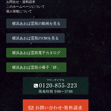
お問合せ・資料請求
このホームページについて
個人情報について
横浜あおば霊苑の動画を見る
横浜あおば霊苑のCMを見る
横浜あおば霊苑電子カタログ
横浜あおば霊苑小冊子「絆」