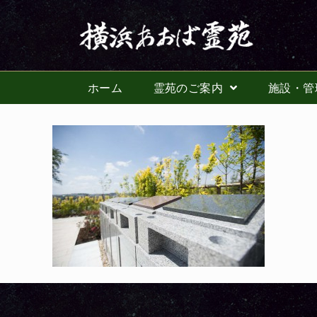
ホーム
霊苑のご案内
施設・管