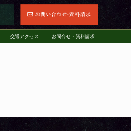
交通アクセス
お問合せ・資料請求