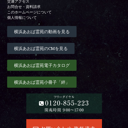
交通アクセス
お問合せ・資料請求
このホームページについて
個人情報について
横浜あおば霊苑の動画を見る
横浜あおば霊苑のCMを見る
横浜あおば霊苑電子カタログ
横浜あおば霊苑小冊子「絆」