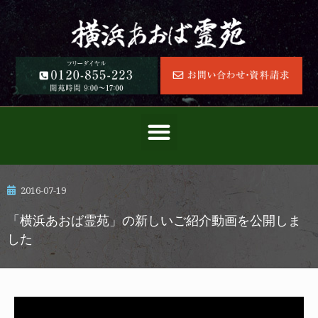
2016-07-19
「横浜あおば霊苑」の新しいご紹介動画を公開しま
した